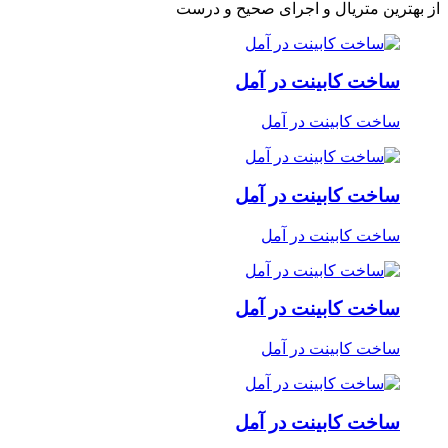
از بهترین متریال و اجرای صحیح و درست
ساخت کابینت در آمل
ساخت کابینت در آمل
ساخت کابینت در آمل
ساخت کابینت در آمل
ساخت کابینت در آمل
ساخت کابینت در آمل
ساخت کابینت در آمل