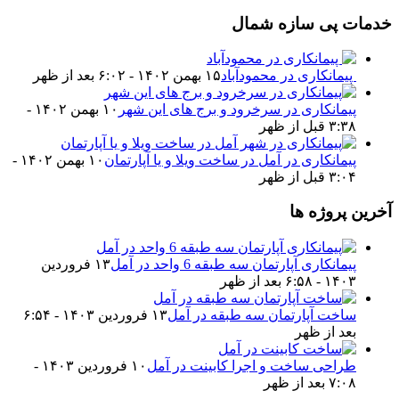
خدمات پی سازه شمال
پیمانکاری در محمودآباد
۱۵ بهمن ۱۴۰۲ - ۶:۰۲ بعد از ظهر
پیمانکاری در سرخرود و برج‌ های این شهر
۱۰ بهمن ۱۴۰۲ -
۳:۳۸ قبل از ظهر
پیمانکاری در آمل در ساخت ویلا و یا آپارتمان
۱۰ بهمن ۱۴۰۲ -
۳:۰۴ قبل از ظهر
آخرین پروژه ها
پیمانکاری آپارتمان سه طبقه 6 واحد در آمل
۱۳ فروردین
۱۴۰۳ - ۶:۵۸ بعد از ظهر
ساخت آپارتمان سه طبقه در آمل
۱۳ فروردین ۱۴۰۳ - ۶:۵۴
بعد از ظهر
طراحی ساخت و اجرا کابینت در آمل
۱۰ فروردین ۱۴۰۳ -
۷:۰۸ بعد از ظهر