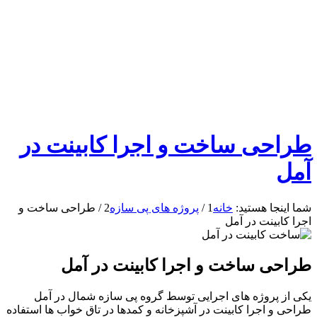
طراحی ساخت و اجرا کابینت در
آمل
شما اینجا هستید:
خانه
1
/
پروژه های پی سازه
2
/
طراحی ساخت و
اجرا کابینت در آمل
طراحی ساخت و اجرا کابینت در آمل
یکی از پروژه های اجرایی توسط گروه پی سازه شمال در آمل
طراحی و اجرا کابینت در آشپزخانه و کمدها در تاق خواب ها استفاده