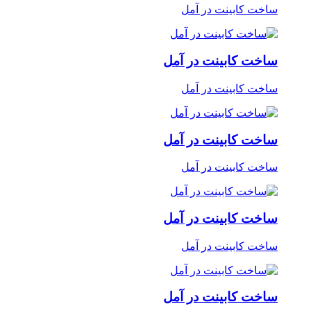
ساخت کابینت در آمل
ساخت کابینت در آمل
ساخت کابینت در آمل
ساخت کابینت در آمل
ساخت کابینت در آمل
ساخت کابینت در آمل
ساخت کابینت در آمل
ساخت کابینت در آمل