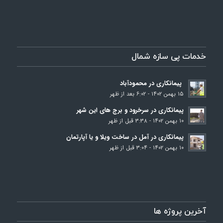
خدمات پی سازه شمال
پیمانکاری در محمودآباد
۱۵ بهمن ۱۴۰۲ - ۶:۰۲ بعد از ظهر
پیمانکاری در سرخرود و برج‌ های این شهر
۱۰ بهمن ۱۴۰۲ - ۳:۳۸ قبل از ظهر
پیمانکاری در آمل در ساخت ویلا و یا آپارتمان
۱۰ بهمن ۱۴۰۲ - ۳:۰۴ قبل از ظهر
آخرین پروژه ها