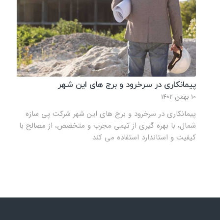
پیمانکاری در سرخرود و برج‌ های این شهر
۱۰ بهمن ۱۴۰۲
پیمانکاری در سرخرود و برج‌ های این شهر شرکت پی سازه
شمال، با بهره گیری از تیمی مجرب و متخصص، از مصالح با
کیفیت و استاندارد استفاده می کند