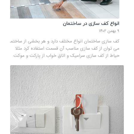
انواع کف‌ سازی در ساختمان
۹ بهمن ۱۴۰۲
کف سازی ساختمان انواع مختلف دارد و هر بخشی از ساختمان
می توان از کف سازی مناسب آن قسمت استفاده کرد مثلا
حیاط از کف سازی سرامیک و اتاق خواب از پارکت و موکت