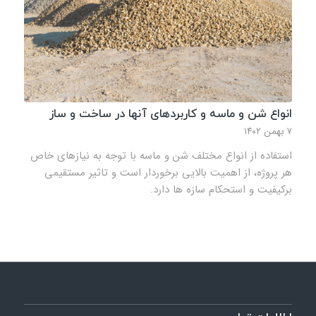
انواع شن و ماسه و کاربردهای آنها در ساخت و ساز
۷ بهمن ۱۴۰۲
استفاده از انواع مختلف شن و ماسه با توجه به نیازهای خاص
هر پروژه، از اهمیت بالایی برخوردار است و تاثیر مستقیمی
برکیفیت و استحکام سازه‌ ها دارد.