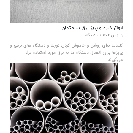
انواع کلید و پریز برق ساختمان
۹ بهمن ۱۴۰۲
/
0 دیدگاه‌
کلیدها برای روشن و خاموش کردن نورها و دستگاه‌ های برقی و
پریزها برای اتصال دستگاه‌ ها به برق مورد استفاده قرار
می‌گیرند.