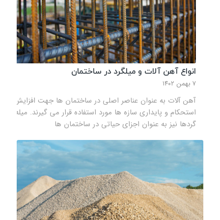
انواع آهن آلات و میلگرد در ساختمان
۷ بهمن ۱۴۰۲
آهن‌ آلات به عنوان عناصر اصلی در ساختمان‌ ها جهت افزایش
استحکام و پایداری سازه‌ ها مورد استفاده قرار می‌ گیرند. میله‌
گردها نیز به‌ عنوان اجزای حیاتی در ساختمان‌ ها