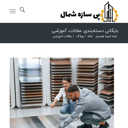
بایگانی دسته‌بندی: مقالات آموزشی
شما اینجا هستید:
خانه
/
وبلاگ
/
مقالات آموزشی