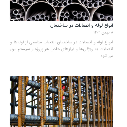
انواع لوله و اتصالات در ساختمان
۸ بهمن ۱۴۰۲
انواع لوله و اتصالات در ساختمان انتخاب مناسبی از لوله‌ها و
اتصالات به ویژگی‌ها و نیازهای خاص هر پروژه و سیستم مربوط
می‌شود.