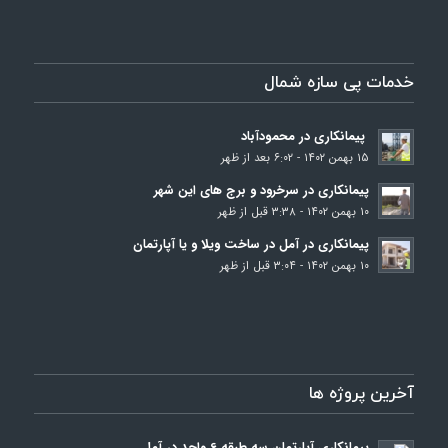
خدمات پی سازه شمال
پیمانکاری در محمودآباد
۱۵ بهمن ۱۴۰۲ - ۶:۰۲ بعد از ظهر
پیمانکاری در سرخرود و برج‌ های این شهر
۱۰ بهمن ۱۴۰۲ - ۳:۳۸ قبل از ظهر
پیمانکاری در آمل در ساخت ویلا و یا آپارتمان
۱۰ بهمن ۱۴۰۲ - ۳:۰۴ قبل از ظهر
آخرین پروژه ها
پیمانکاری آپارتمان سه طبقه 6 واحد در آمل