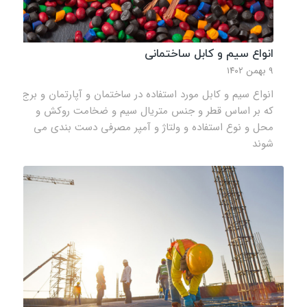
انواع سیم و کابل ساختمانی
۹ بهمن ۱۴۰۲
انواع سیم و کابل مورد استفاده در ساختمان و آپارتمان و برج
که بر اساس قطر و جنس متریال سیم و ضخامت روکش و
محل و نوع استفاده و ولتاژ و آمپر مصرفی دست بندی می
شوند