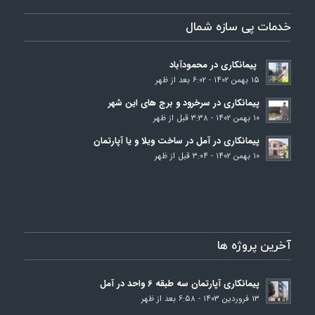
خدمات پی سازه شمال
پیمانکاری در محمودآباد
۱۵ بهمن ۱۴۰۲ - ۶:۰۲ بعد از ظهر
پیمانکاری در سرخرود و برج‌ های این شهر
۱۰ بهمن ۱۴۰۲ - ۳:۳۸ قبل از ظهر
پیمانکاری در آمل در ساخت ویلا و یا آپارتمان
۱۰ بهمن ۱۴۰۲ - ۳:۰۴ قبل از ظهر
آخرین پروژه ها
پیمانکاری آپارتمان سه طبقه 6 واحد در آمل
۱۳ فروردین ۱۴۰۳ - ۶:۵۸ بعد از ظهر