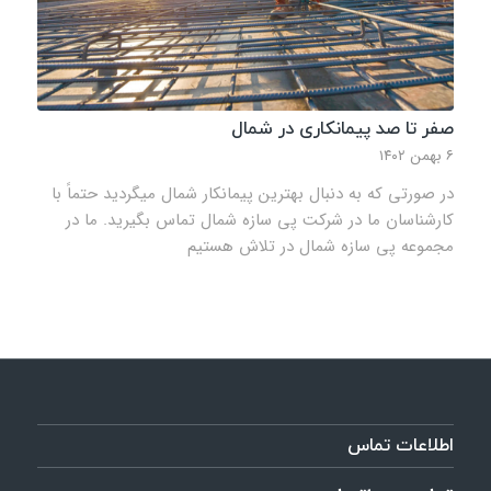
صفر تا صد پیمانکاری در شمال
۶ بهمن ۱۴۰۲
در صورتی که به دنبال بهترین پیمانکار شمال می‎گردید حتماً با
کارشناسان ما در شرکت پی سازه شمال تماس بگیرید. ما در
مجموعه پی سازه شمال در تلاش هستیم
اطلاعات تماس