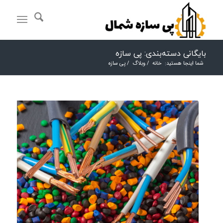
بایگانی دسته‌بندی: پی سازه
شما اینجا هستید:
خانه
/
وبلاگ
/
پی سازه