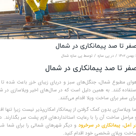
فر تا صد پیمانکاری در شمال
/
/
۱۴۰
در
پی سازه
توسط
پی سازه شمال
فر تا صد پیمانکاری در شمال
ستفاده کنند. به همین دلیل است که در سال‌های اخیر ویلاسازی در شما
رای سفر برای ساخت ویلا اقدام می‌کنند.
ما ویلاسازی بدون کمک گرفتن از پیمانکار امکان‌پذیر نیست زیرا تنها اف
 مراحل ساخت آن را با رعایت استانداردهای لازم پشت سر بگذارند. د
ر آمل
،
پیمانکاری در سرخرود
و دیگر شهرهای شمالی را برای شما شرح
اخت ویلای شخصی خود اقدام کنید.