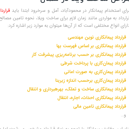
رای استخدام پیمانکار در محمودآباد، آمل و سرخرود ابتدا باید
قراردا
رای انواع مختلفی است که از آن‌ها می‎توان به موارد زیر اشاره کرد:
قرارداد پیمان‎کاری نوین مهندسی
قرارداد پیمان‎کاری بر اساس فهرست بها
قرارداد پیمان‎کاری بر حسب برنامه‎‌ریزی پیشرفت کار
قرارداد پیمان‌کاری با پرداخت شرطی
قرارداد پیمان‌کاری به صورت امانی
قرارداد پیمان‌کاری برحسب اندازه زیربنا
قرارداد پیمان‎کاری ساخت و تملک، بهره‎برداری و انتقال
قرارداد پیمان‎کاری احداث، اجاره، انتقال
قرارداد پیمان‎کاری تامین مالی
و…
نابراین وظایف پیمانکار با توجه به نوع قرارداد مشخص می‌شود؛ اما م