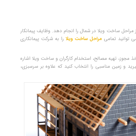
مراحل ساخت ویلا در شمال را انجام دهد. وظایف پیمانکار
می‌ توانید تمامی
مراحل ساخت ویلا
را به شرکت پیمانکاری
ی‌توان به برآورد هزینه‎ ها، تهیه نقشه، اخذ مجوز، تهیه مصالح، استخدام کارگران و ساخت ویلا اشاره
رید و زمین مناسبی را انتخاب کنید که علاوه بر سرسبزی،