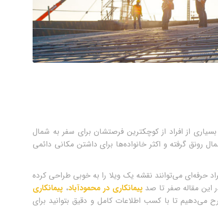
هوای مطبوع شمال، جنگل‌های سبز و دریای زیبای خزر باعث شده تا بسیاری از افراد از کوچک‎ترین فرصتشان برای سفر به شمال
ل رونق گرفته و اکثر خانواده‌ها برای داشتن مکانی دائمی
راد حرفه‌ای می‌توانند نقشه یک ویلا را به خوبی طراحی کرده
ر این مقاله صفر تا صد
پیمانکاری در محمودآباد
،
پیمانکاری
 می‌دهیم تا با کسب اطلاعات کامل و دقیق بتوانید برای