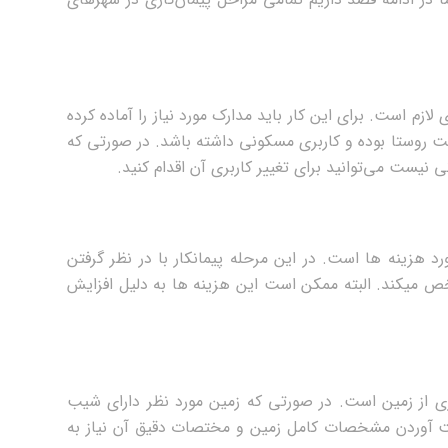
زم است. برای این کار باید مدارک مورد نیاز را آماده کرده
فت روستا بوده و کاربری مسکونی داشته باشد. در صورتی که
 نیست می‌توانید برای تغییر کاربری آن اقدام کنید.
، سرخرود و محمودآباد برآورد هزینه‎ ها است. در این مرحله پیمانکار با در نظر گرفتن
ابعاد زمین و میزان انتظارات کارفرما هزینه حدودی ساخت ویلا را مشخص می‎کند. البته ممکن است این هزینه‌ ها به دلیل افزایش
شهرهای شمالی نقشه‎ برداری از زمین است. در صورتی که زمین مورد نظر دارای شیب
ست آوردن مشخصات کامل زمین و مختصات دقیق آن نیاز به