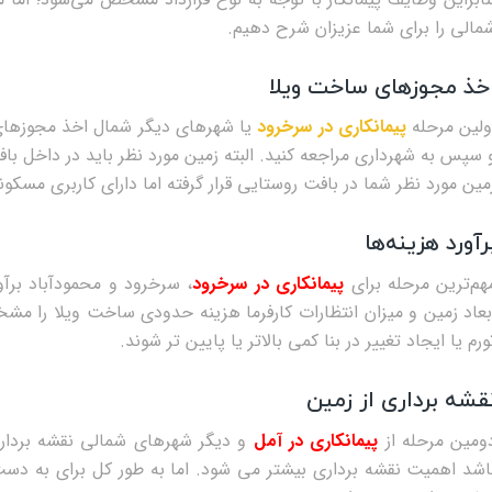
مالی را برای شما عزیزان شرح دهیم.
خذ مجوزهای ساخت ویلا
ولین مرحله
پیمانکاری در سرخرود
یا شهرهای دیگر شمال اخذ مجوزهای لا
 سپس به شهرداری مراجعه کنید. البته زمین مورد نظر باید در داخل با
مین مورد نظر شما در بافت روستایی قرار گرفته اما دارای کاربری مسکونی
رآورد هزینه‌ها
هم‌ترین مرحله برای
پیمانکاری در سرخرود
ورم یا ایجاد تغییر در بنا کمی بالاتر یا پایین‌ تر شوند.
قشه ‌برداری از زمین
ومین مرحله از
پیمانکاری در آمل
و دیگر 
اشد اهمیت نقشه برداری بیشتر می‌ شود. اما به طور کل برای به د