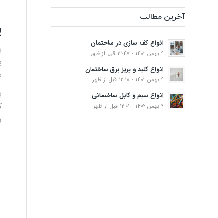
آخرین مطالب
پ
انواع کف‌ سازی در ساختمان
پ
۹ بهمن ۱۴۰۲ - ۱۲:۴۷ قبل از ظهر
ب
انواع کلید و پریز برق ساختمان
س
۹ بهمن ۱۴۰۲ - ۱۲:۱۸ قبل از ظهر
انواع سیم و کابل ساختمانی
ک
۹ بهمن ۱۴۰۲ - ۱۲:۰۱ قبل از ظهر
و