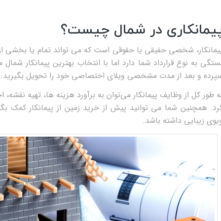
یمانکاری در شمال چیست؟
یمانکار، شخصی حقیقی یا حقوقی است که می‌ تواند تمام یا بخشی از 
ستگی به نوع قرارداد شما دارد اما با انتخاب بهترین پیمانکار شمال 
پرده و بعد از مدت مشخصی ویلای اختصاصی خود را تحویل بگیرید.
به طور کل از وظایف پیمانکار م
رد. همچنین شما می‌ توانید پیش از خرید زمین از پیمانکار کمک بگی
یوی زیبایی داشته باشد.