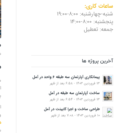
ساعات کاری:
شنبه-چهارشنبه: 8:00-19:00
پنجشنبه: 8:00-14:00
جمعه: تعطیل
ص
۶ بهمن ۲
آخرین پروژه ها
ص
پیمانکاری آپارتمان سه طبقه 6 واحد در آمل
۱۳ فروردین ۱۴۰۳ - ۶:۵۸ بعد از ظهر
ا
ساخت آپارتمان سه طبقه در آمل
ب
۱۳ فروردین ۱۴۰۳ - ۶:۵۴ بعد از ظهر
ا
طراحی ساخت و اجرا کابینت در آمل
و
۱۰ فروردین ۱۴۰۳ - ۷:۰۸ بعد از ظهر
د
س